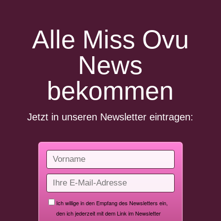
Alle Miss Ovu
News
bekommen
Jetzt in unseren Newsletter eintragen: