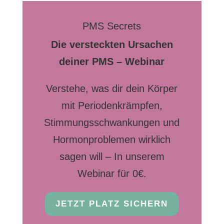
PMS Secrets
Die versteckten Ursachen
deiner PMS – Webinar
Verstehe, was dir dein Körper
mit Periodenkrämpfen,
Stimmungsschwankungen und
Hormonproblemen wirklich
sagen will – In unserem
Webinar für 0€.
JETZT PLATZ SICHERN