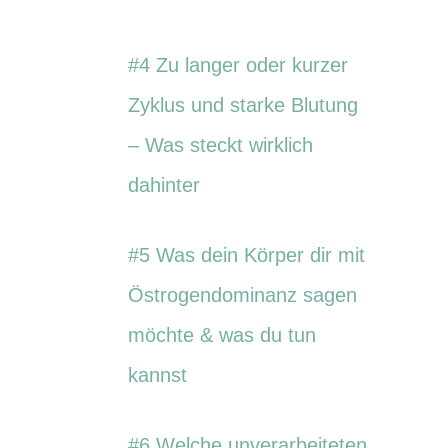
#4 Zu langer oder kurzer
Zyklus und starke Blutung
– Was steckt wirklich
dahinter
#5 Was dein Körper dir mit
Östrogendominanz sagen
möchte & was du tun
kannst
#6 Welche unverarbeiteten