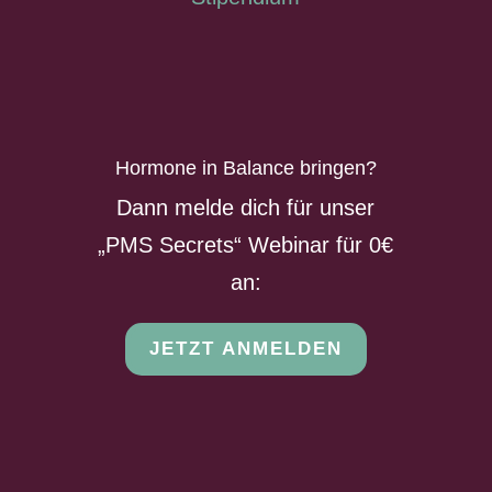
Hormone in Balance bringen?
Dann melde dich für unser
„PMS Secrets“ Webinar für 0€
an:
JETZT ANMELDEN