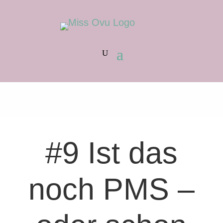
#9 Ist das
noch PMS –