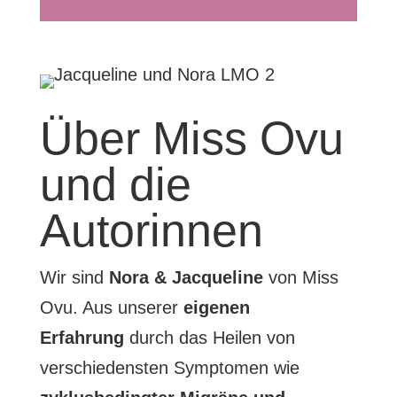
Über Miss Ovu
und die
Autorinnen
Wir sind
Nora & Jacqueline
von Miss
Ovu. Aus unserer
eigenen
Erfahrung
durch das Heilen von
verschiedensten Symptomen wie