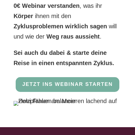
0€ Webinar verstanden
, was ihr
Körper
ihnen mit den
Zyklusproblemen wirklich sagen
will
und wie der
Weg raus aussieht
.
Sei auch du dabei & starte deine
Reise in einen entspannten Zyklus.
JETZT INS WEBINAR STARTEN