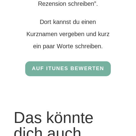
Rezension schreiben”.
Dort kannst du einen
Kurznamen vergeben und kurz
ein paar Worte schreiben.
AUF ITUNES BEWERTEN
Das könnte
dich auch