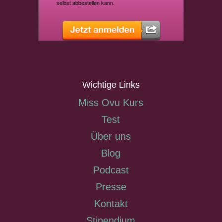
Wichtige Links
Miss Ovu Kurs
Test
Über uns
Blog
Podcast
Presse
Kontakt
Stipendium