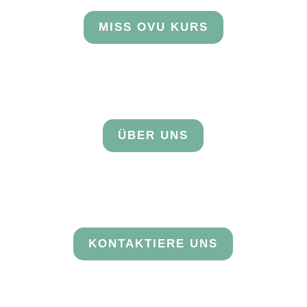
MISS OVU KURS
ÜBER UNS
KONTAKTIERE UNS