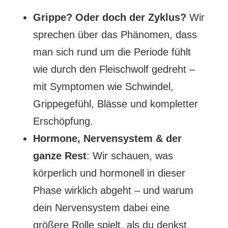
Grippe? Oder doch der Zyklus?
Wir
sprechen über das Phänomen, dass
man sich rund um die Periode fühlt
wie durch den Fleischwolf gedreht –
mit Symptomen wie Schwindel,
Grippegefühl, Blässe und kompletter
Erschöpfung.
Hormone, Nervensystem & der
ganze Rest
: Wir schauen, was
körperlich und hormonell in dieser
Phase wirklich abgeht – und warum
dein Nervensystem dabei eine
größere Rolle spielt, als du denkst.