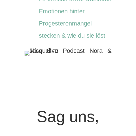
Emotionen hinter
Progesteronmangel
stecken & wie du sie löst
Sag uns,