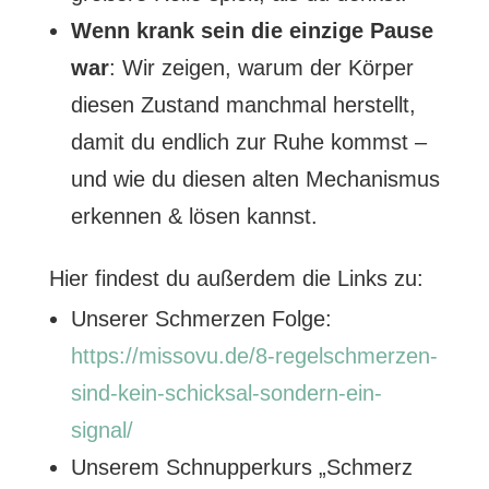
Wenn krank sein die einzige Pause
war
: Wir zeigen, warum der Körper
diesen Zustand manchmal herstellt,
damit du endlich zur Ruhe kommst –
und wie du diesen alten Mechanismus
erkennen & lösen kannst.
Hier findest du außerdem die Links zu:
Unserer Schmerzen Folge:
https://missovu.de/8-regelschmerzen-
sind-kein-schicksal-sondern-ein-
signal/
Unserem Schnupperkurs „Schmerz