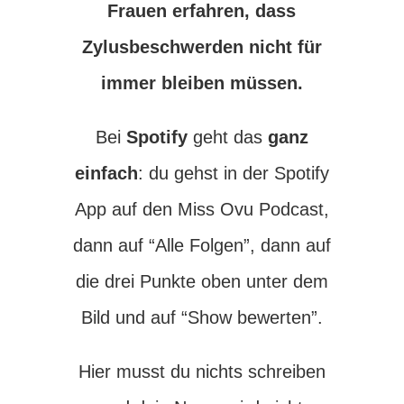
Frauen erfahren, dass
Zylusbeschwerden nicht für
immer bleiben müssen.
Bei
Spotify
geht das
ganz
einfach
: du gehst in der Spotify
App auf den Miss Ovu Podcast,
dann auf “Alle Folgen”, dann auf
die drei Punkte oben unter dem
Bild und auf “Show bewerten”.
Hier musst du nichts schreiben