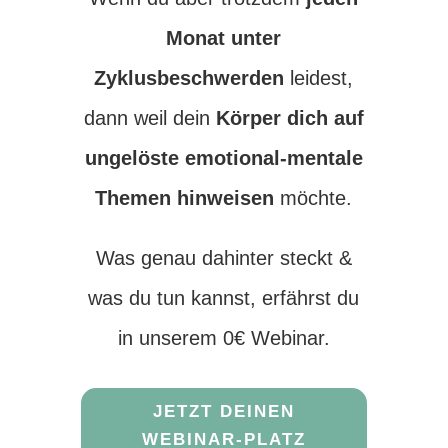
Monat unter
Zyklusbeschwerden
leidest,
dann weil dein
Körper dich auf
ungelöste emotional-mentale
Themen hinweisen
möchte.
Was genau dahinter steckt &
was du tun kannst, erfährst du
in unserem 0€ Webinar.
JETZT DEINEN
WEBINAR-PLATZ