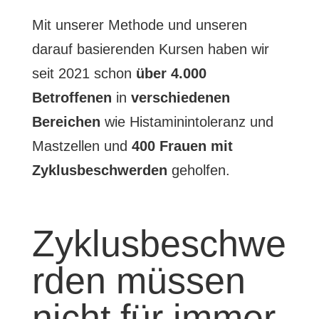
Mit unserer Methode und unseren
darauf basierenden Kursen haben wir
seit 2021 schon
über 4.000
Betroffenen
in
verschiedenen
Bereichen
wie Histaminintoleranz und
Mastzellen und
400 Frauen mit
Zyklusbeschwerden
geholfen.
Zyklusbeschwe
rden müssen
nicht für immer