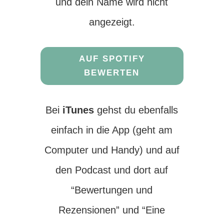
und dein Name wird nicht
angezeigt.
AUF SPOTIFY
BEWERTEN
Bei
iTunes
gehst du ebenfalls
einfach in die App (geht am
Computer und Handy) und auf
den Podcast und dort auf
“Bewertungen und
Rezensionen” und “Eine