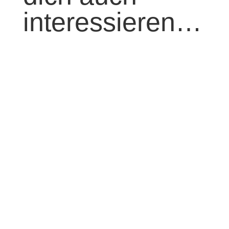
interessieren…