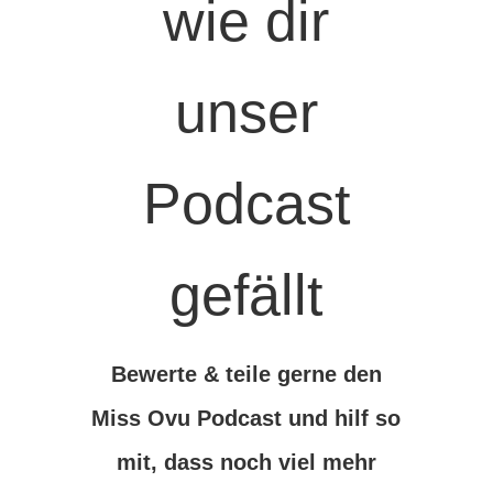
wie dir
unser
Podcast
gefällt
Bewerte & teile gerne den
Miss Ovu Podcast und hilf so
mit, dass noch viel mehr