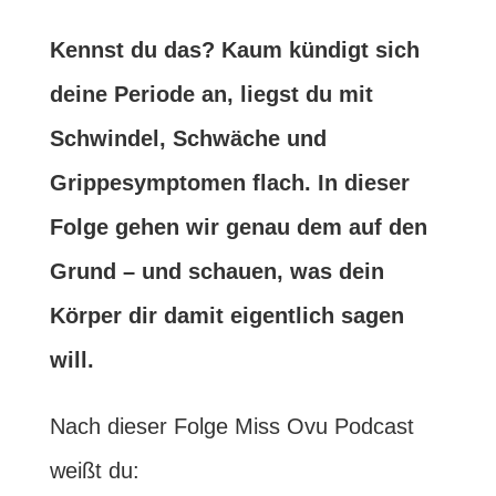
Kennst du das? Kaum kündigt sich
deine Periode an, liegst du mit
Schwindel, Schwäche und
Grippesymptomen flach. In dieser
Folge gehen wir genau dem auf den
Grund – und schauen, was dein
Körper dir damit eigentlich sagen
will.
Nach dieser Folge Miss Ovu Podcast
weißt du: