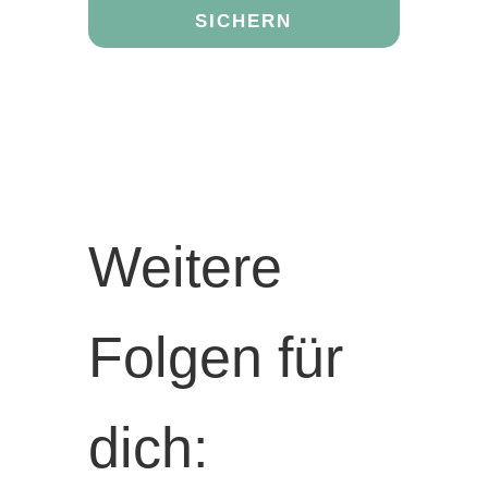
SICHERN
Weitere
Folgen für
dich: