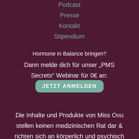
Podcast
Presse
Kontakt
Stipendium
Hormone in Balance bringen?
Dann melde dich für unser „PMS
Secrets“ Webinar für 0€ an:
JETZT ANMELDEN
Die Inhalte und Produkte von Miss Ovu
stellen keinen medizinischen Rat dar &
richten sich an körperlich und psychisch