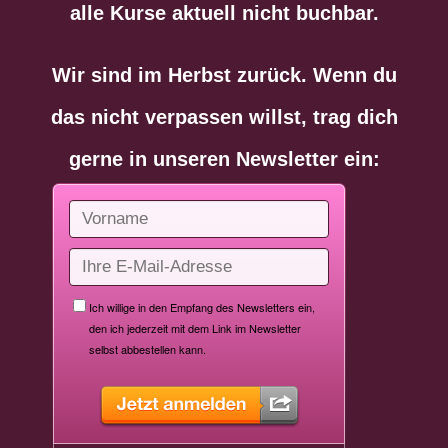
alle Kurse aktuell nicht buchbar.
Wir sind im Herbst zurück. Wenn du
das nicht verpassen willst, trag dich
gerne in unseren Newsletter ein: