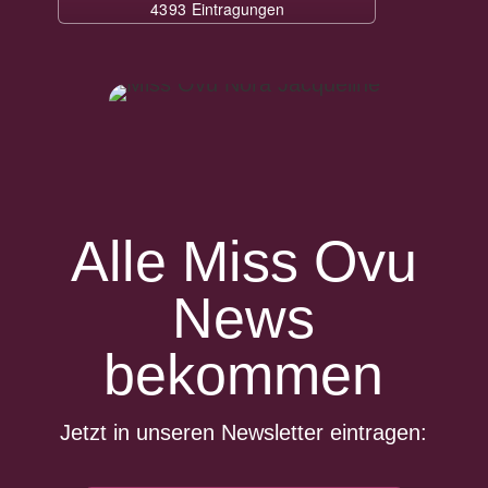
Alle Miss Ovu
News
bekommen
Jetzt in unseren Newsletter eintragen: