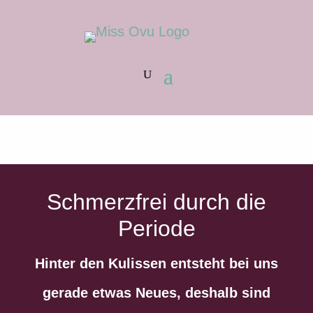
Schmerzfrei durch die
Periode
Hinter den Kulissen entsteht bei uns
gerade etwas Neues, deshalb sind