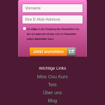
Wichtige Links
Miss Ovu Kurs
Test
Über uns
Blog