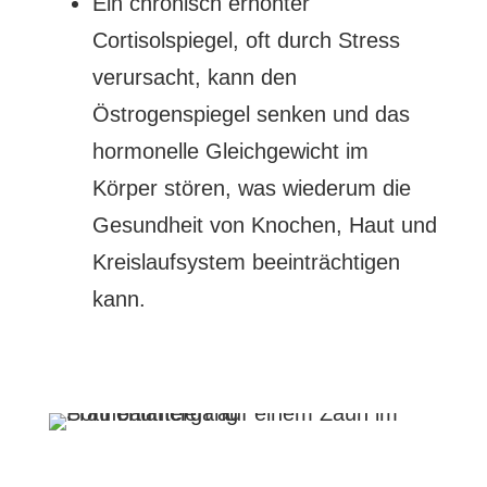
Ein chronisch erhöhter
Cortisolspiegel, oft durch Stress
verursacht, kann den
Östrogenspiegel senken und das
hormonelle Gleichgewicht im
Körper stören, was wiederum die
Gesundheit von Knochen, Haut und
Kreislaufsystem beeinträchtigen
kann.