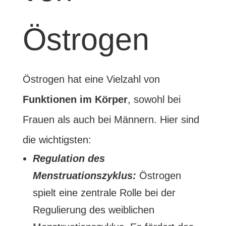
Östrogen
Östrogen hat eine Vielzahl von
Funktionen im Körper
, sowohl bei
Frauen als auch bei Männern. Hier sind
die wichtigsten:
Regulation des
Menstruationszyklus:
Östrogen
spielt eine zentrale Rolle bei der
Regulierung des weiblichen