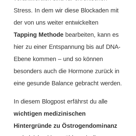
Stress. In dem wir diese Blockaden mit
der von uns weiter entwickelten
Tapping Methode
bearbeiten, kann es
hier zu einer Entspannung bis auf DNA-
Ebene kommen – und so können
besonders auch die Hormone zurück in
eine gesunde Balance gebracht werden.
In diesem Blogpost erfährst du alle
wichtigen medizinischen
Hintergründe zu Östrogendominanz