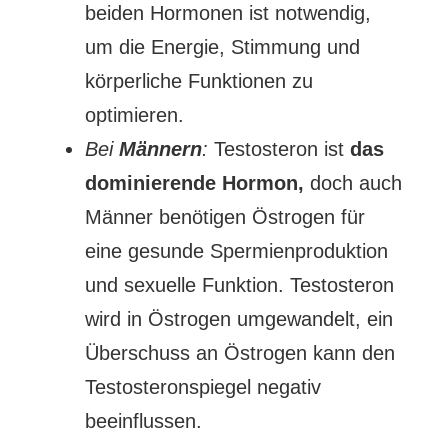
beiden Hormonen ist notwendig,
um die Energie, Stimmung und
körperliche Funktionen zu
optimieren.
Bei
Männern
:
Testosteron ist
das
dominierende Hormon,
doch auch
Männer benötigen Östrogen für
eine gesunde Spermienproduktion
und sexuelle Funktion. Testosteron
wird in Östrogen umgewandelt, ein
Überschuss an Östrogen kann den
Testosteronspiegel negativ
beeinflussen.