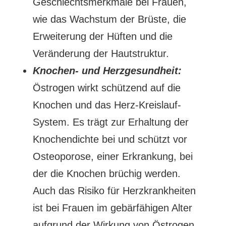
Geschlechtsmerkmale bei Frauen,
wie das Wachstum der Brüste, die
Erweiterung der Hüften und die
Veränderung der Hautstruktur.
Knochen- und Herzgesundheit:
Östrogen wirkt schützend auf die
Knochen und das Herz-Kreislauf-
System. Es trägt zur Erhaltung der
Knochendichte bei und schützt vor
Osteoporose, einer Erkrankung, bei
der die Knochen brüchig werden.
Auch das Risiko für Herzkrankheiten
ist bei Frauen im gebärfähigen Alter
aufgrund der Wirkung von Östrogen