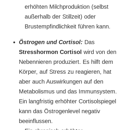
erhöhten Milchproduktion (selbst
außerhalb der Stillzeit) oder
Brustempfindlichkeit führen kann.
Östrogen und Cortisol:
Das
Stresshormon
Cortisol
wird von den
Nebennieren produziert. Es hilft dem
Körper, auf Stress zu reagieren, hat
aber auch Auswirkungen auf den
Metabolismus und das Immunsystem.
Ein langfristig erhöhter Cortisolspiegel
kann das Östrogenlevel negativ
beeinflussen.