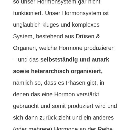
so unser Hormonsystem gar nicht
funktioniert. Unser Hormonsystem ist
unglaubich kluges und komplexes
System, bestehend aus Drüsen &
Organen, welche Hormone produzieren
– und das
selbstständig und autark
sowie heterarchisch organisiert,
nämlich so, dass es Phasen gibt, in
denen das eine Hormon verstärkt
gebraucht und somit produziert wird und
sich dann zurück zieht und ein anderes
(oder mehrere) Hormone an der Reihe