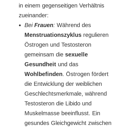
in einem gegenseitigen Verhältnis
zueinander:
Bei
Frauen
:
Während des
Menstruationszyklus
regulieren
Östrogen und Testosteron
gemeinsam die
sexuelle
Gesundheit
und das
Wohlbefinden
. Östrogen fördert
die Entwicklung der weiblichen
Geschlechtsmerkmale, während
Testosteron die Libido und
Muskelmasse beeinflusst. Ein
gesundes Gleichgewicht zwischen