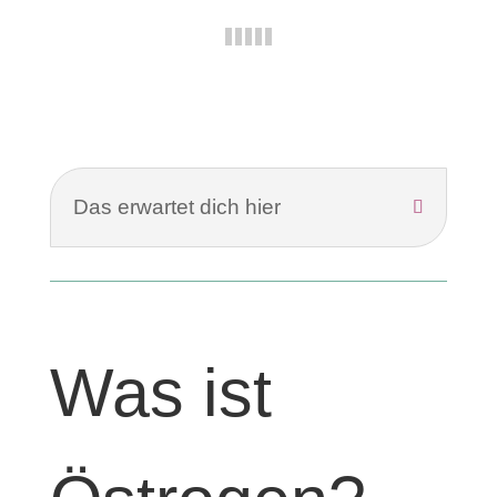
Das erwartet dich hier
Was ist