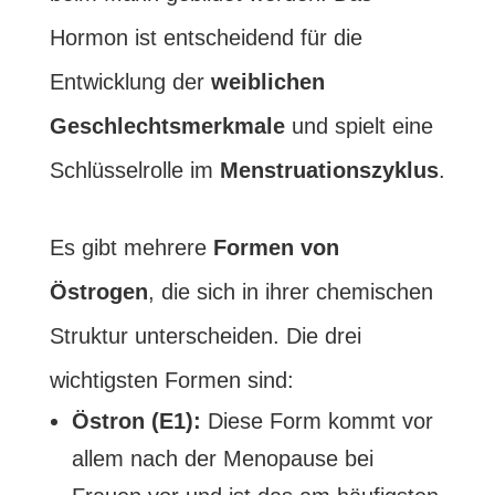
Hormon ist entscheidend für die
Entwicklung der
weiblichen
Geschlechtsmerkmale
und spielt eine
Schlüsselrolle im
Menstruationszyklus
.
Es gibt mehrere
Formen
von
Östrogen
, die sich in ihrer chemischen
Struktur unterscheiden. Die drei
wichtigsten Formen sind:
Östron (E1):
Diese Form kommt vor
allem nach der Menopause bei