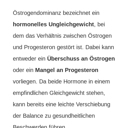
Östrogendominanz bezeichnet ein
hormonelles Ungleichgewicht
, bei
dem das Verhältnis zwischen Östrogen
und Progesteron gestört ist. Dabei kann
entweder ein
Überschuss an Östrogen
oder ein
Mangel an Progesteron
vorliegen. Da beide Hormone in einem
empfindlichen Gleichgewicht stehen,
kann bereits eine leichte Verschiebung
der Balance zu gesundheitlichen
Beschwerden führen.