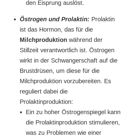
den Eisprung auslöst.
Östrogen und Prolaktin:
Prolaktin
ist das Hormon, das für die
Milchproduktion
während der
Stillzeit verantwortlich ist. Östrogen
wirkt in der Schwangerschaft auf die
Brustdrüsen, um diese für die
Milchproduktion vorzubereiten. Es
reguliert dabei die
Prolaktinproduktion:
Ein zu hoher Östrogenspiegel kann
die Prolaktinproduktion stimulieren,
was zu Problemen wie einer