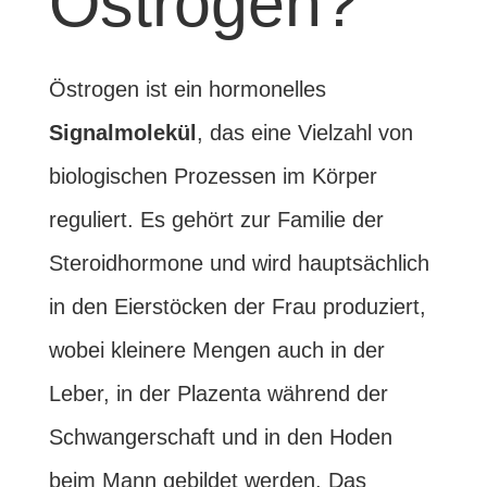
Östrogen?
Östrogen ist ein hormonelles
Signalmolekül
, das eine Vielzahl von
biologischen Prozessen im Körper
reguliert. Es gehört zur Familie der
Steroidhormone und wird hauptsächlich
in den Eierstöcken der Frau produziert,
wobei kleinere Mengen auch in der
Leber, in der Plazenta während der
Schwangerschaft und in den Hoden
beim Mann gebildet werden. Das