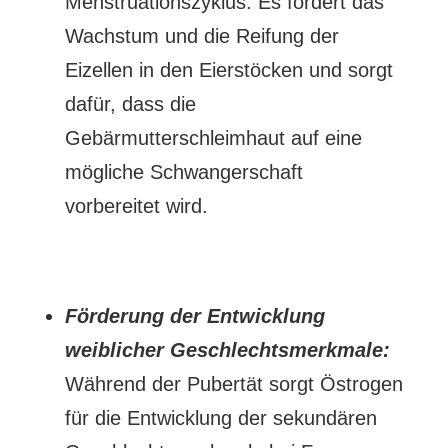
Menstruationszyklus. Es fördert das
Wachstum und die Reifung der
Eizellen in den Eierstöcken und sorgt
dafür, dass die
Gebärmutterschleimhaut auf eine
mögliche Schwangerschaft
vorbereitet wird.
Förderung der Entwicklung
weiblicher Geschlechtsmerkmale:
Während der Pubertät sorgt Östrogen
für die Entwicklung der sekundären