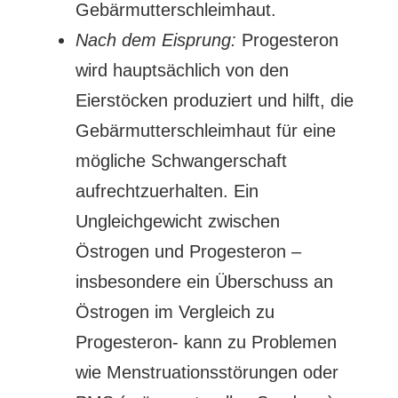
Gebärmutterschleimhaut.
Nach dem Eisprung:
Progesteron
wird hauptsächlich von den
Eierstöcken produziert und hilft, die
Gebärmutterschleimhaut für eine
mögliche Schwangerschaft
aufrechtzuerhalten. Ein
Ungleichgewicht zwischen
Östrogen und Progesteron –
insbesondere ein Überschuss an
Östrogen im Vergleich zu
Progesteron- kann zu Problemen
wie Menstruationsstörungen oder