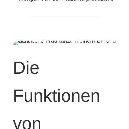
Die
Funktionen
von