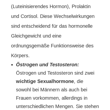
(Luteinisierendes Hormon), Prolaktin
und Cortisol. Diese Wechselwirkungen
sind entscheidend für das hormonelle
Gleichgewicht und eine
ordnungsgemäße Funktionsweise des
Körpers.
Östrogen und Testosteron:
Östrogen und Testosteron sind zwei
wichtige
Sexualhormone
, die
sowohl bei Männern als auch bei
Frauen vorkommen, allerdings in
unterschiedlichen Mengen. Sie stehen