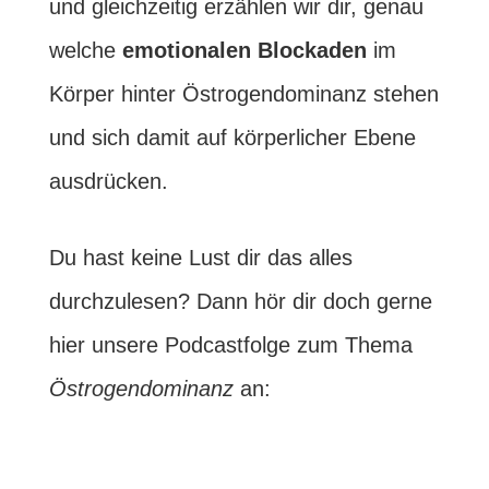
und gleichzeitig erzählen wir dir, genau
welche
emotionalen Blockaden
im
Körper hinter Östrogendominanz stehen
und sich damit auf körperlicher Ebene
ausdrücken.
Du hast keine Lust dir das alles
durchzulesen? Dann hör dir doch gerne
hier unsere Podcastfolge zum Thema
Östrogendominanz
an: