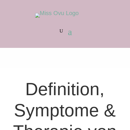
Definition,
Symptome &