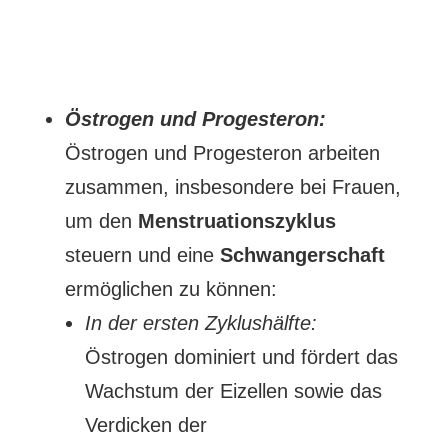
Östrogen und Progesteron:
Östrogen und Progesteron arbeiten
zusammen, insbesondere bei Frauen,
um den
Menstruationszyklus
steuern und eine
Schwangerschaft
ermöglichen zu können:
In der ersten Zyklushälfte:
Östrogen dominiert und fördert das
Wachstum der Eizellen sowie das
Verdicken der