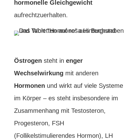
hormonelle
Gleichgewicht
aufrechtzuerhalten.
Östrogen
steht in
enger
Wechselwirkung
mit anderen
Hormonen
und wirkt auf viele Systeme
im Körper – es steht insbesondere im
Zusammenhang mit Testosteron,
Progesteron, FSH
(Follikelstimulierendes Hormon), LH