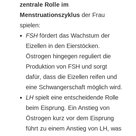
zentrale Rolle im
Menstruationszyklus
der Frau
spielen:
FSH
fördert das Wachstum der
Eizellen in den Eierstöcken.
Östrogen hingegen reguliert die
Produktion von FSH und sorgt
dafür, dass die Eizellen reifen und
eine Schwangerschaft möglich wird.
LH
spielt eine entscheidende Rolle
beim Eisprung. Ein Anstieg von
Östrogen kurz vor dem Eisprung
führt zu einem Anstieg von LH, was