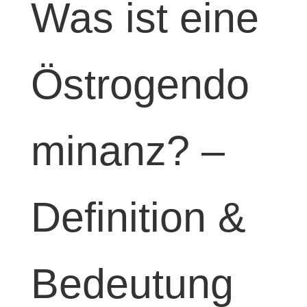
Was ist eine
Östrogendo
minanz? –
Definition &
Bedeutung