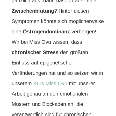
gänzlich aus, dann hast du aber eine
Zwischenblutung
? Hinter diesen
Symptomen könnte sich möglicherweise
eine
Östrogendominanz
verbergen!
Wir bei Miss Ovu wissen, dass
chronischer Stress
den größten
Einfluss auf epigenetische
Veränderungen hat und so setzen wir in
unserem
Kurs Miss Ovu
mit unserer
Arbeit genau an den emotionalen
Mustern und Blockaden an, die
verantwortlich sind für chronischen