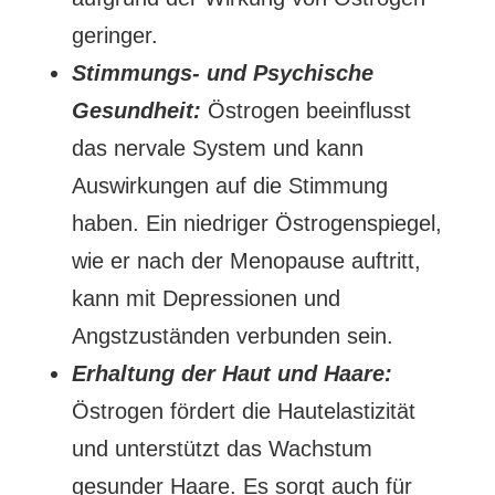
geringer.
Stimmungs- und Psychische
Gesundheit:
Östrogen beeinflusst
das nervale System und kann
Auswirkungen auf die Stimmung
haben. Ein niedriger Östrogenspiegel,
wie er nach der Menopause auftritt,
kann mit Depressionen und
Angstzuständen verbunden sein.
Erhaltung der Haut und Haare:
Östrogen fördert die Hautelastizität
und unterstützt das Wachstum
gesunder Haare. Es sorgt auch für