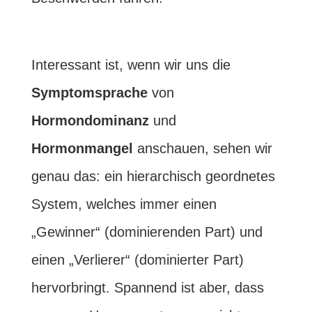
Interessant ist, wenn wir uns die
Symptomsprache
von
Hormondominanz
und
Hormonmangel
anschauen, sehen wir
genau das: ein hierarchisch geordnetes
System, welches immer einen
„Gewinner“ (dominierenden Part) und
einen „Verlierer“ (dominierter Part)
hervorbringt. Spannend ist aber, dass