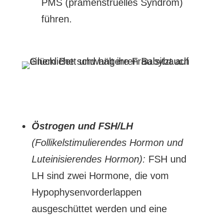
PMS (prämenstruelles Syndrom)
führen.
Östrogen und FSH/LH
(Follikelstimulierendes Hormon und
Luteinisierendes Hormon):
FSH und
LH sind zwei Hormone, die vom
Hypophysenvorderlappen
ausgeschüttet werden und eine