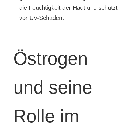
die Feuchtigkeit der Haut und schützt
vor UV-Schäden.
Östrogen
und seine
Rolle im