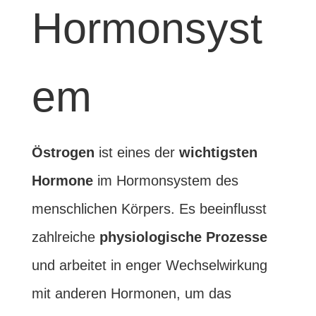
Hormonsyst
em
Östrogen
ist eines der
wichtigsten
Hormone
im Hormonsystem des
menschlichen Körpers. Es beeinflusst
zahlreiche
physiologische
Prozesse
und arbeitet in enger Wechselwirkung
mit anderen Hormonen, um das