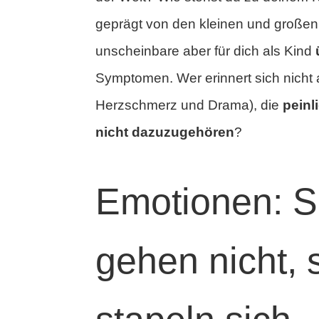
geprägt von den kleinen und großen
unscheinbare aber für dich als Kind
Symptomen. Wer erinnert sich nicht 
Herzschmerz und Drama), die
peinl
nicht dazuzugehören
?
Emotionen: S
gehen nicht, 